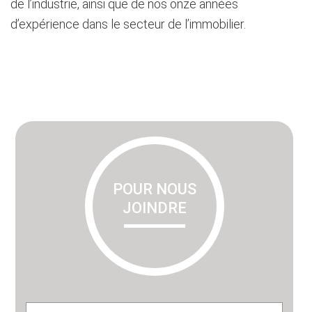
de l’industrie, ainsi que de nos onze années
d’expérience dans le secteur de l’immobilier.
Primary
Sidebar
POUR NOUS
JOINDRE