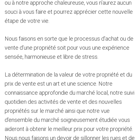
ou à notre approche chaleureuse, vous n’aurez aucun
souci à vous faire et pourrez apprécier cette nouvelle
étape de votre vie.
Nous faisons en sorte que le processus d’achat ou de
vente d’une propriété soit pour vous une expérience
sensée, harmonieuse et libre de stress.
La détermination de la valeur de votre propriété et du
prix de vente est un art et une science. Notre
connaissance approfondie du marché local, notre suivi
quotidien des activités de vente et des nouvelles
propriétés sur le marché ainsi que notre vue
d’ensemble du marché soigneusement étudiée vous
aideront à obtenir le meilleur prix pour votre propriété.
Nous nous faisons un devoir de sillonner les rues et de