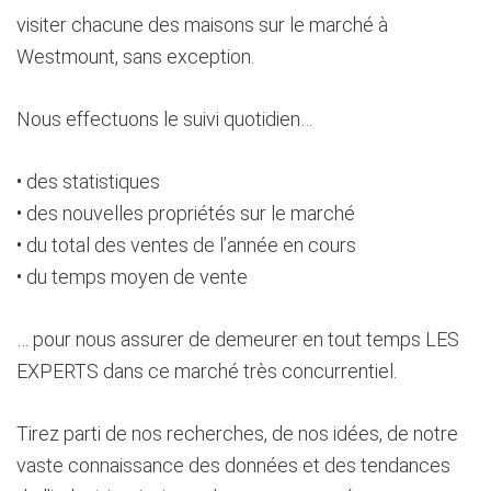
visiter chacune des maisons sur le marché à
Westmount, sans exception.
Nous effectuons le suivi quotidien…
• des statistiques
• des nouvelles propriétés sur le marché
• du total des ventes de l’année en cours
• du temps moyen de vente
… pour nous assurer de demeurer en tout temps LES
EXPERTS dans ce marché très concurrentiel.
Tirez parti de nos recherches, de nos idées, de notre
vaste connaissance des données et des tendances