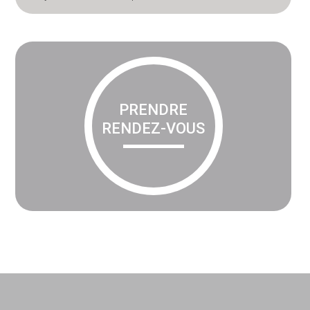
PRENDRE
RENDEZ-VOUS