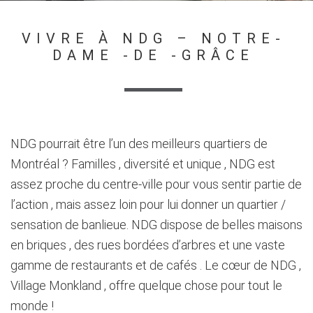
VIVRE À NDG – NOTRE-
DAME -DE -GRÂCE
NDG pourrait être l’un des meilleurs quartiers de
Montréal ? Familles , diversité et unique , NDG est
assez proche du centre-ville pour vous sentir partie de
l’action , mais assez loin pour lui donner un quartier /
sensation de banlieue. NDG dispose de belles maisons
en briques , des rues bordées d’arbres et une vaste
gamme de restaurants et de cafés . Le cœur de NDG ,
Village Monkland , offre quelque chose pour tout le
monde !