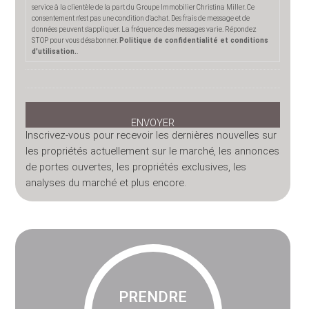
service à la clientèle de la part du Groupe Immobilier Christina Miller. Ce
consentement n'est pas une condition d'achat. Des frais de message et de
données peuvent s'appliquer. La fréquence des messages varie. Répondez
STOP pour vous désabonner.
Politique de confidentialité et conditions
d'utilisation.
.
Inscrivez-vous pour recevoir les dernières nouvelles sur
les propriétés actuellement sur le marché, les annonces
de portes ouvertes, les propriétés exclusives, les
analyses du marché et plus encore.
PRENDRE