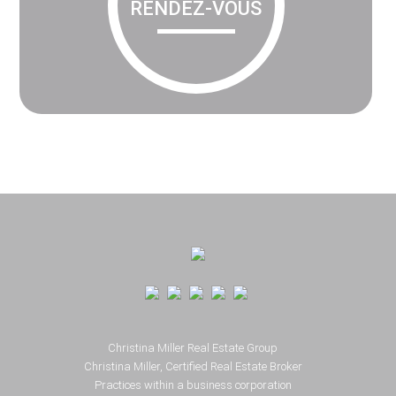
RENDEZ-VOUS
Footer
Christina Miller Real Estate Group
Christina Miller, Certified Real Estate Broker
Practices within a business corporation