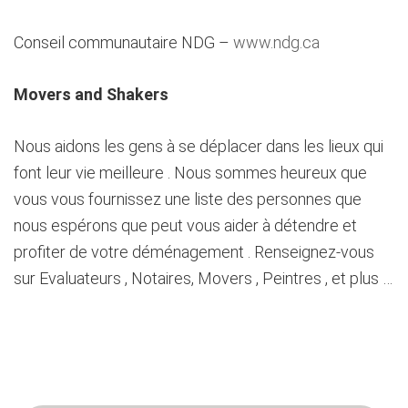
Conseil communautaire NDG –
www.ndg.ca
Movers and Shakers
Nous aidons les gens à se déplacer dans les lieux qui
font leur vie meilleure . Nous sommes heureux que
vous vous fournissez une liste des personnes que
nous espérons que peut vous aider à détendre et
profiter de votre déménagement . Renseignez-vous
sur Evaluateurs , Notaires, Movers , Peintres , et plus …